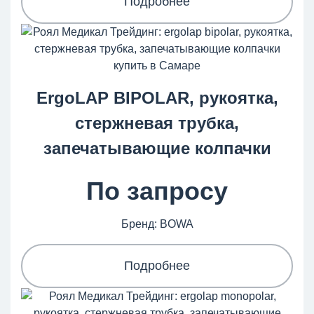
Подробнее
ErgoLAP BIPOLAR, рукоятка,
стержневая трубка,
запечатывающие колпачки
По запросу
Бренд: BOWA
Подробнее