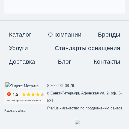
Каталог
О компании
Бренды
Услуги
Стандарты оснащения
Доставка
Блог
Контакты
8 800 234-08-76
г. Санкт-Петербург, Афонская ул, 2, оф. 3-
521
Piarius
- агентство по продвижению сайтов
Карта сайта