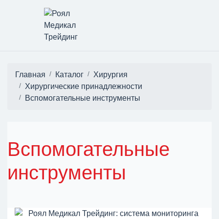
Главная
Каталог
Хирургия
Хирургические принадлежности
Вспомогательные инструменты
Вспомогательные
инструменты