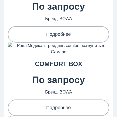
По запросу
Бренд: BOWA
Подробнее
COMFORT BOX
По запросу
Бренд: BOWA
Подробнее