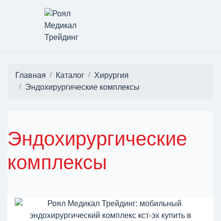
Главная
Каталог
Хирургия
Эндохирургические комплексы
Эндохирургические
комплексы