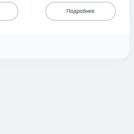
Подробнее