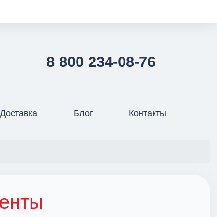
8 800 234-08-76
Доставка
Блог
Контакты
менты