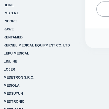
HEINE
IMS S.R.L.
INCORE
KAWE
KENTAMED
KERNEL MEDICAL EQUIPMENT CO. LTD
LEPU MEDICAL
LINLINE
LOJER
MEDETRON S.R.O.
MEDIOLA
MEDSUYUN
MEDTRONIC