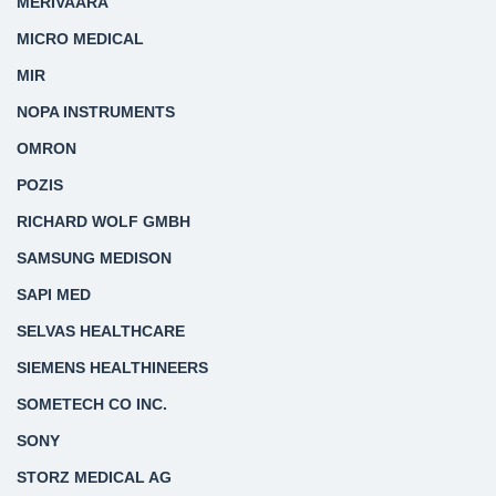
MERIVAARA
MICRO MEDICAL
MIR
NOPA INSTRUMENTS
OMRON
POZIS
RICHARD WOLF GMBH
SAMSUNG MEDISON
SAPI MED
SELVAS HEALTHCARE
SIEMENS HEALTHINEERS
SOMETECH CO INC.
SONY
STORZ MEDICAL AG