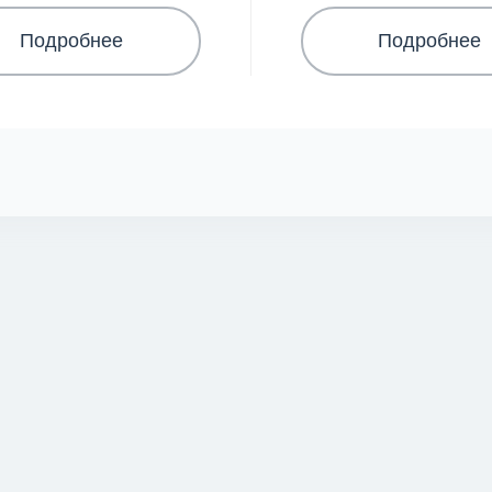
Подробнее
Подробнее