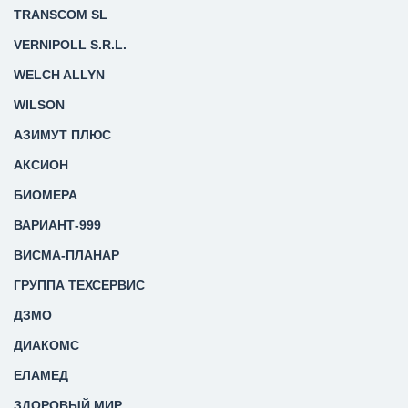
TRANSCOM SL
VERNIPOLL S.R.L.
WELCH ALLYN
WILSON
АЗИМУТ ПЛЮС
АКСИОН
БИОМЕРА
ВАРИАНТ-999
ВИСМА-ПЛАНАР
ГРУППА ТЕХСЕРВИС
ДЗМО
ДИАКОМС
ЕЛАМЕД
ЗДОРОВЫЙ МИР