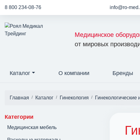
8 800 234-08-76
info@ro-med.
Медицинское оборудо
от мировых производи
Каталог
О компании
Бренды
Главная
Каталог
Гинекология
Гинекологические 
Категории
Ги
Медицинская мебель
Расходные материалы