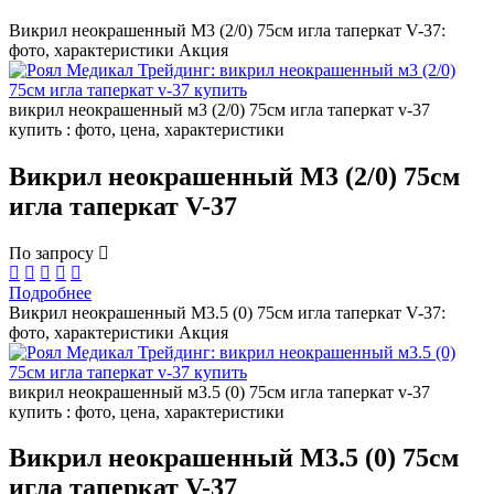
Викрил неокрашенный М3 (2/0) 75см игла таперкат V-37:
фото, характеристики
Акция
викрил неокрашенный м3 (2/0) 75см игла таперкат v-37
купить : фото, цена, характеристики
Викрил неокрашенный М3 (2/0) 75см
игла таперкат V-37
По запросу
Подробнее
Викрил неокрашенный М3.5 (0) 75см игла таперкат V-37:
фото, характеристики
Акция
викрил неокрашенный м3.5 (0) 75см игла таперкат v-37
купить : фото, цена, характеристики
Викрил неокрашенный М3.5 (0) 75см
игла таперкат V-37