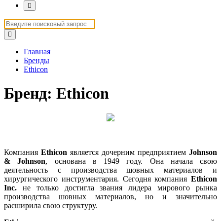
Главная
Бренды
Ethicon
Бренд: Ethicon
Компания
Ethicon
является дочерним предприятием
Johnson
& Johnson
, основана в 1949 году. Она начала свою
деятельность с производства шовных материалов и
хирургического инструментария. Сегодня компания
Ethicon
Inc.
не только достигла звания лидера мирового рынка
производства шовных материалов, но и значительно
расширила свою структуру.