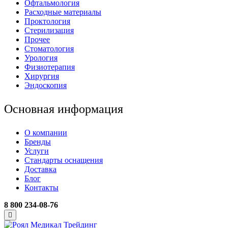
Офтальмология
Расходные материалы
Проктология
Стерилизация
Прочее
Стоматология
Урология
Физиотерапия
Хирургия
Эндоскопия
Основная информация
О компании
Бренды
Услуги
Стандарты оснащения
Доставка
Блог
Контакты
8 800 234-08-76