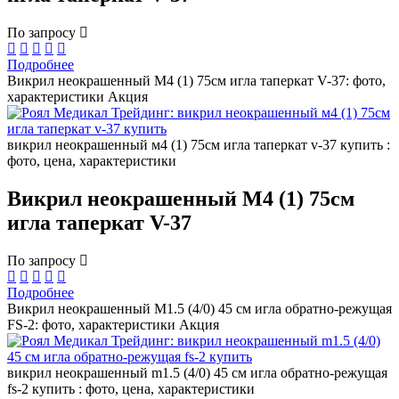
По запросу
Подробнее
Викрил неокрашенный М4 (1) 75см игла таперкат V-37: фото,
характеристики
Акция
викрил неокрашенный м4 (1) 75см игла таперкат v-37 купить :
фото, цена, характеристики
Викрил неокрашенный М4 (1) 75см
игла таперкат V-37
По запросу
Подробнее
Викрил неокрашенный M1.5 (4/0) 45 см игла обратно-режущая
FS-2: фото, характеристики
Акция
викрил неокрашенный m1.5 (4/0) 45 см игла обратно-режущая
fs-2 купить : фото, цена, характеристики