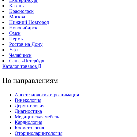
Екатеринбург
Казань
Красноярск
Москва
Нижний Новгород
Новосибирск
Омск
Пермь
Ростов-на-Дону
Уфа
Челябинск
Санкт-Петербург
Каталог товаров
По направлениям
Анестезиология и реанимация
Гинекология
Дерматология
Диагностика
Медицинская мебель
Кардиология
Косметология
Оториноларингология