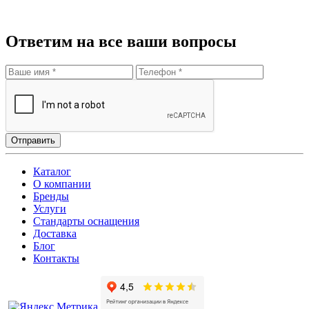
Ответим на все ваши вопросы
Отправить
Каталог
О компании
Бренды
Услуги
Стандарты оснащения
Доставка
Блог
Контакты