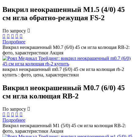
Викрил неокрашенный M1.5 (4/0) 45
см игла обратно-режущая FS-2
По запросу
Подробнее
Викрил неокрашенный M0.7 (6/0) 45 см игла колющая RB-2:
фото, характеристики
Акция
викрил неокрашенный m0.7 (6/0) 45 см игла колющая rb-2
купить : фото, цена, характеристики
Викрил неокрашенный M0.7 (6/0) 45
см игла колющая RB-2
По запросу
Подробнее
Викрил неокрашенный М1 (5/0) 45 см игла колющая RB-2:
фото, характеристики
Акция